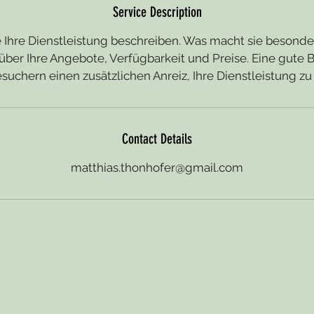
Service Description
 Ihre Dienstleistung beschreiben. Was macht sie besonde
über Ihre Angebote, Verfügbarkeit und Preise. Eine gute 
esuchern einen zusätzlichen Anreiz, Ihre Dienstleistung zu
Contact Details
matthias.thonhofer@gmail.com