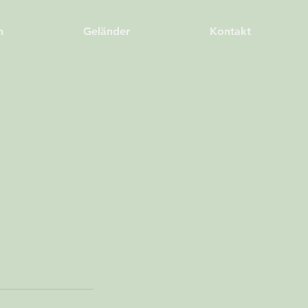
h
Geländer
Kontakt