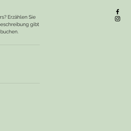
rs? Erzählen Sie
Beschreibung gibt
 buchen.