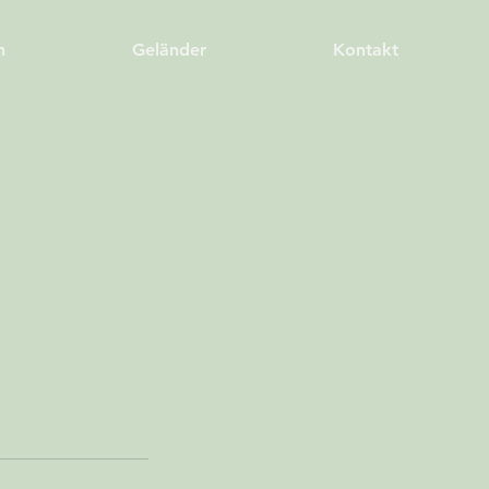
h
Geländer
Kontakt