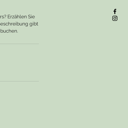
rs? Erzählen Sie
Beschreibung gibt
 buchen.