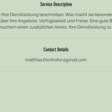
Service Description
 Ihre Dienstleistung beschreiben. Was macht sie besonde
über Ihre Angebote, Verfügbarkeit und Preise. Eine gute 
esuchern einen zusätzlichen Anreiz, Ihre Dienstleistung zu
Contact Details
matthias.thonhofer@gmail.com